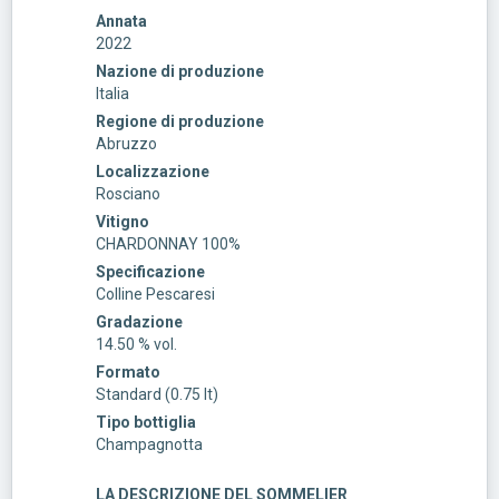
Annata
2022
Nazione di produzione
Italia
Regione di produzione
Abruzzo
Localizzazione
Rosciano
Vitigno
CHARDONNAY 100%
Specificazione
Colline Pescaresi
Gradazione
14.50 % vol.
Formato
Standard (0.75 lt)
Tipo bottiglia
Champagnotta
LA DESCRIZIONE DEL SOMMELIER