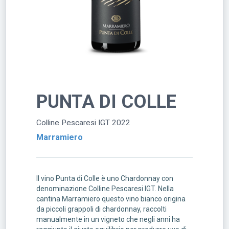
PUNTA DI COLLE
Colline Pescaresi IGT 2022
Marramiero
Il vino Punta di Colle è uno Chardonnay con
denominazione Colline Pescaresi IGT. Nella
cantina Marramiero questo vino bianco origina
da piccoli grappoli di chardonnay, raccolti
manualmente in un vigneto che negli anni ha