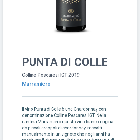
PUNTA DI COLLE
Colline Pescaresi IGT 2019
Marramiero
Il vino Punta di Colle è uno Chardonnay con
denominazione Colline Pescaresi IGT. Nella
cantina Marramiero questo vino bianco origina
da piccoli grappoli di chardonnay, raccolti
manualmente in un vigneto che negli anni ha