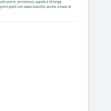
gusto pieno, armonioso, sapido e di lunga
primi piatti con salse bianche, anche a base di