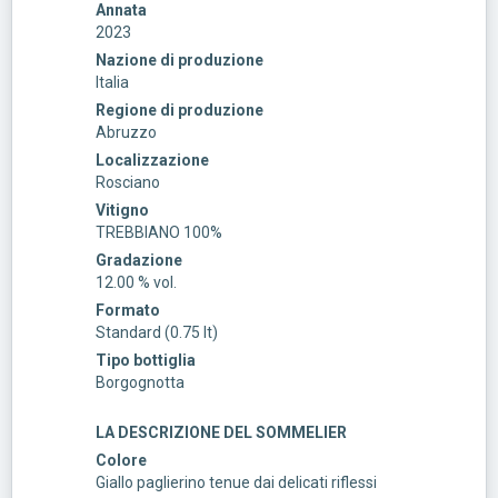
Annata
2023
Nazione di produzione
Italia
Regione di produzione
Abruzzo
Localizzazione
Rosciano
Vitigno
TREBBIANO 100%
Gradazione
12.00 % vol.
Formato
Standard (0.75 lt)
Tipo bottiglia
Borgognotta
LA DESCRIZIONE DEL SOMMELIER
Colore
Giallo paglierino tenue dai delicati riflessi