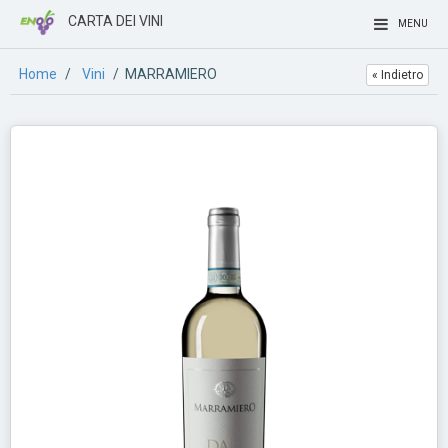
CARTA DEI VINI
MENU
Home
/
Vini
/ MARRAMIERO
« Indietro