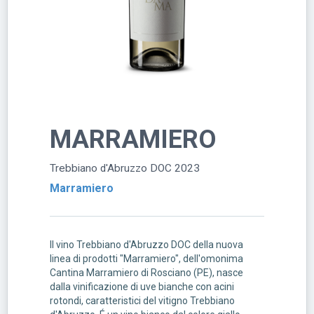
MARRAMIERO
Trebbiano d'Abruzzo DOC 2023
Marramiero
Il vino Trebbiano d'Abruzzo DOC della nuova
linea di prodotti "Marramiero", dell'omonima
Cantina Marramiero di Rosciano (PE), nasce
dalla vinificazione di uve bianche con acini
rotondi, caratteristici del vitigno Trebbiano