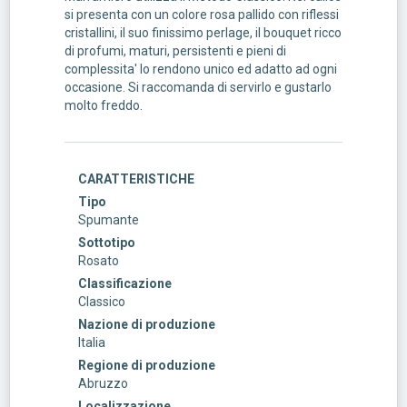
si presenta con un colore rosa pallido con riflessi
cristallini, il suo finissimo perlage, il bouquet ricco
di profumi, maturi, persistenti e pieni di
complessita' lo rendono unico ed adatto ad ogni
occasione. Si raccomanda di servirlo e gustarlo
molto freddo.
CARATTERISTICHE
Tipo
Spumante
Sottotipo
Rosato
Classificazione
Classico
Nazione di produzione
Italia
Regione di produzione
Abruzzo
Localizzazione