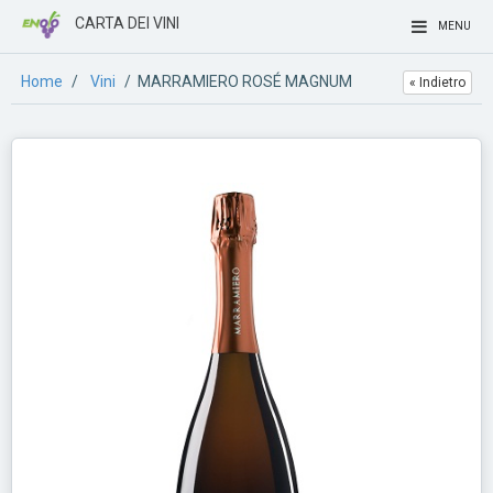
CARTA DEI VINI
MENU
Home
/
Vini
/ MARRAMIERO ROSÉ MAGNUM
« Indietro