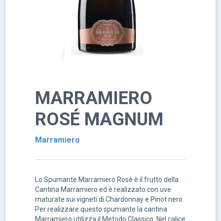
MARRAMIERO
ROSÉ MAGNUM
Marramiero
Lo Spumante Marramiero Rosè è il frutto della
Cantina Marramiero ed è realizzato con uve
maturate sui vigneti di Chardonnay e Pinot nero.
Per realizzare questo spumante la cantina
Marramiero utilizza il Metodo Classico. Nel calice