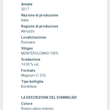
Annata
2017
Nazione di produzione
Italia
Regione di produzione
Abruzzo
Localizzazione
Rosciano
Vitigno
MONTEPULCIANO 100%
Gradazione
14.00 % vol.
Formato
Magnum (1.5 lt)
Tipo bottiglia
Bordolese
LA DESCRIZIONE DEL SOMMELIER
Colore
Rosso rubino intenso