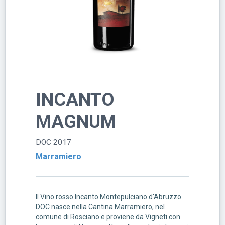
INCANTO
MAGNUM
DOC 2017
Marramiero
Il Vino rosso Incanto Montepulciano d'Abruzzo
DOC nasce nella Cantina Marramiero, nel
comune di Rosciano e proviene da Vigneti con