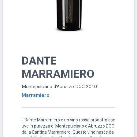
DANTE
MARRAMIERO
Montepulciano d'Abruzzo DOC 2010
Marramiero
Il Dante Marramiero è un vino rosso prodotto con
uve in purezza di Montepulciano d'Abruzzo DOC
dalla Cantina Marramiero. Questo vino nasce da