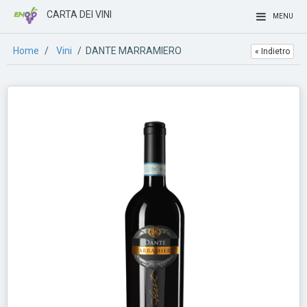
CARTA DEI VINI
MENU
Home
/
Vini
/ DANTE MARRAMIERO
« Indietro