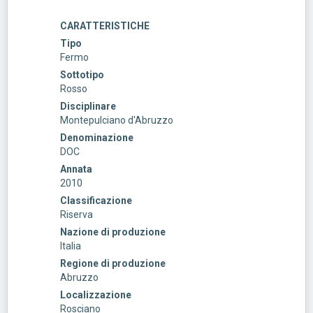
CARATTERISTICHE
Tipo
Fermo
Sottotipo
Rosso
Disciplinare
Montepulciano d'Abruzzo
Denominazione
DOC
Annata
2010
Classificazione
Riserva
Nazione di produzione
Italia
Regione di produzione
Abruzzo
Localizzazione
Rosciano