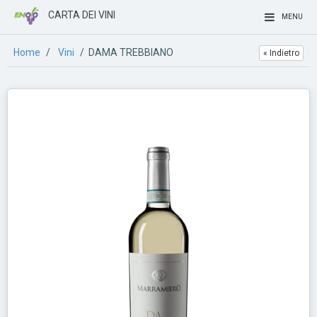
CARTA DEI VINI
MENU
Home
/
Vini
/ DAMA TREBBIANO
« Indietro