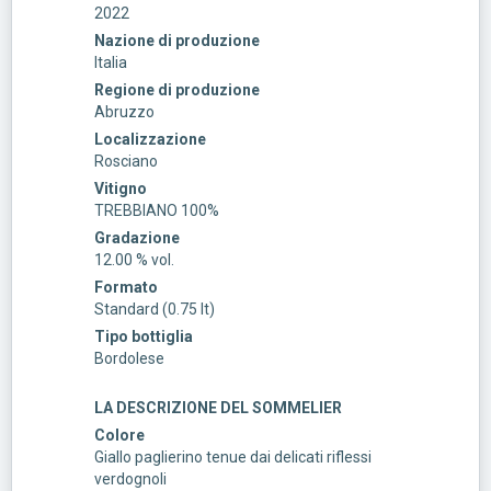
2022
Nazione di produzione
Italia
Regione di produzione
Abruzzo
Localizzazione
Rosciano
Vitigno
TREBBIANO 100%
Gradazione
12.00 % vol.
Formato
Standard (0.75 lt)
Tipo bottiglia
Bordolese
LA DESCRIZIONE DEL SOMMELIER
Colore
Giallo paglierino tenue dai delicati riflessi
verdognoli