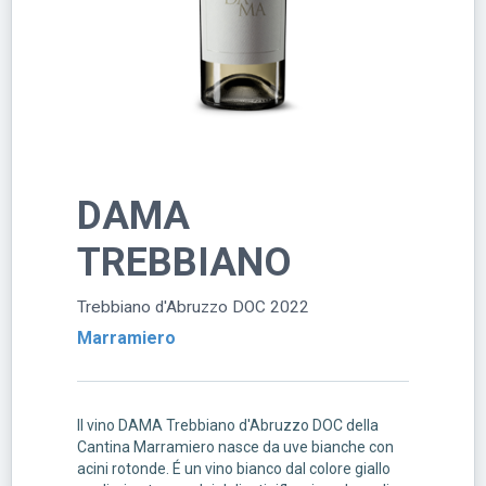
DAMA
TREBBIANO
Trebbiano d'Abruzzo DOC 2022
Marramiero
Il vino DAMA Trebbiano d'Abruzzo DOC della
Cantina Marramiero nasce da uve bianche con
acini rotonde. É un vino bianco dal colore giallo