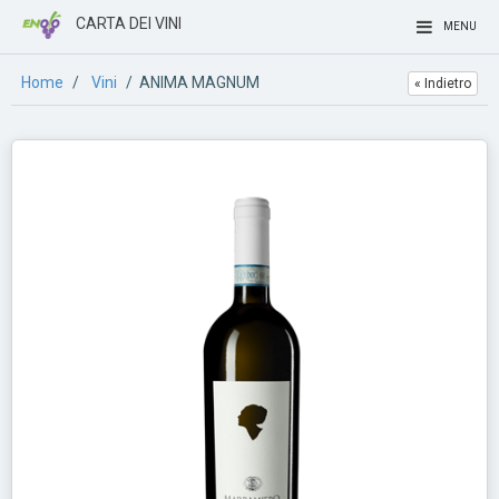
CARTA DEI VINI
MENU
Home
/
Vini
/ ANIMA MAGNUM
« Indietro