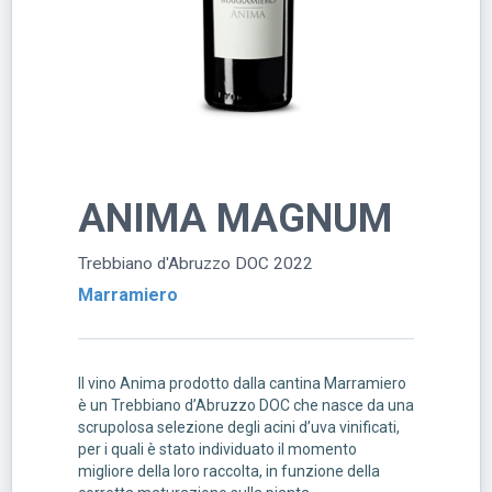
ANIMA MAGNUM
Trebbiano d'Abruzzo DOC 2022
Marramiero
Il vino Anima prodotto dalla cantina Marramiero
è un Trebbiano d’Abruzzo DOC che nasce da una
scrupolosa selezione degli acini d’uva vinificati,
per i quali è stato individuato il momento
migliore della loro raccolta, in funzione della