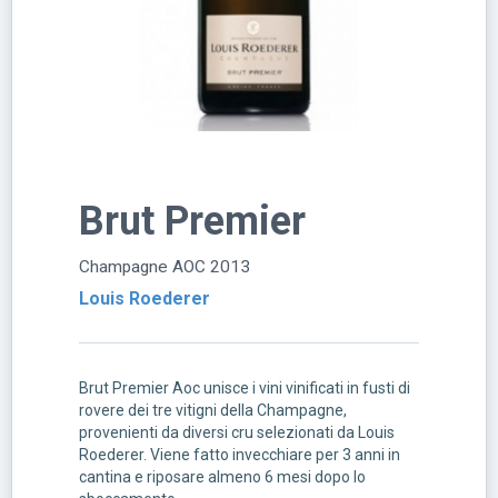
Brut Premier
Champagne AOC 2013
Louis Roederer
Brut Premier Aoc unisce i vini vinificati in fusti di
rovere dei tre vitigni della Champagne,
provenienti da diversi cru selezionati da Louis
Roederer. Viene fatto invecchiare per 3 anni in
cantina e riposare almeno 6 mesi dopo lo