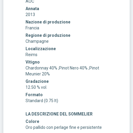
AOC
Annata
2013
Nazione di produzione
Francia
Regione di produzione
Champagne
Localizzazione
Reims
Vitigno
Chardonnay 40% ;Pinot Nero 40% ;Pinot
Meunier 20%
Gradazione
12.50 % vol.
Formato
Standard (0.75 lt)
LA DESCRIZIONE DEL SOMMELIER
Colore
Oro pallido con perlage fine e persistente