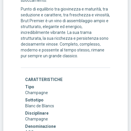
sboccamento.
Punto di equilibrio tra giovinezza e maturità, tra
seduzione e carattere, tra freschezza e vinosità,
Brut Premier è un vino di assemblaggio ampio e
strutturato, elegante ed energico,
incredibilmente vibrante. La sua trama
strutturata, la sua ricchezza e persistenza sono
decisamente vinose. Completo, complesso,
moderno e possente al tempo stesso, rimane
pur sempre un grande classico.
CARATTERISTICHE
Tipo
Champagne
Sottotipo
Blanc de Blancs
Disciplinare
Champagne
Denominazione